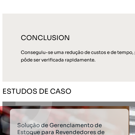
CONCLUSION
Conseguiu-se uma redução de custos e de tempo, p
pôde ser verificada rapidamente.
ESTUDOS DE CASO
Solução de Gerenciamento de
Estoque para Revendedores de