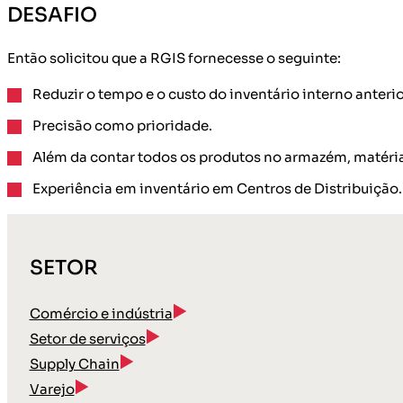
DESAFIO
Então solicitou que a RGIS fornecesse o seguinte:
Reduzir o tempo e o custo do inventário interno anteri
Precisão como prioridade.
Além da contar todos os produtos no armazém, matéria
Experiência em inventário em Centros de Distribuição.
SETOR
Comércio e indústria
Setor de serviços
Supply Chain
Varejo