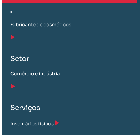
Fabricante de cosméticos
Setor
Comércio e indústria
Serviços
Inventários fisicos