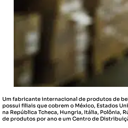
Um fabricante internacional de produtos de be
possui filiais que cobrem o México, Estados Un
na República Tcheca, Hungria, Itália, Polônia,
de produtos por ano e um Centro de Distribuiç