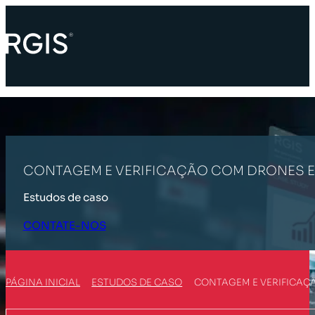
CONTAGEM E VERIFICAÇÃO COM DRONES E
Estudos de caso
CONTATE-NOS
PÁGINA INICIAL
ESTUDOS DE CASO
CONTAGEM E VERIFICAÇ