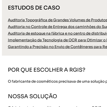
ESTUDOS DE CASO
Auditoria Topográfica de Grandes Volumes de Produtos
Auditoria no Controle de Entrega dos caminhões do Su
Auditoria de estoque na fábrica e no centro de distrib
Implementação da Tecnologia de OCR para Otimizar o In
Garantindo a Precisão no Envio de Contêineres para Re
POR QUE ESCOLHER A RGIS?
O fabricante de cosméticos precisava de uma solução 
NOSSA SOLUÇÃO