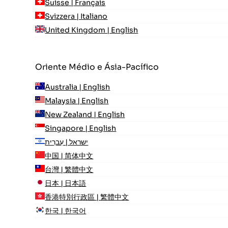
Suisse | Français
Svizzera | Italiano
United Kingdom | English
Oriente Médio e Ásia-Pacífico
Australia | English
Malaysia | English
New Zealand | English
Singapore | English
ישראל | עִברִית
中国 | 简体中文
台灣 | 繁體中文
日本 | 日本語
香港特別行政區 | 繁體中文
한국 | 한국어