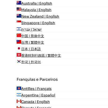
Australia | English
Malaysia | English
New Zealand | English
Singapore | English
ישראל | עִברִית
中国 | 简体中文
台灣 | 繁體中文
日本 | 日本語
香港特別行政區 | 繁體中文
한국 | 한국어
Franquias e Parceiros
Antilles | Français
Argentina | Español
Canada | English