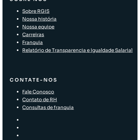
Sobre RGIS
Nossa história
Nossa equipe
Carreiras
Franquia
Relatório de Transparencia e Igualdade Salarial
CONTATE-NOS
Fale Conosco
Contato de RH
Consultas de franquia