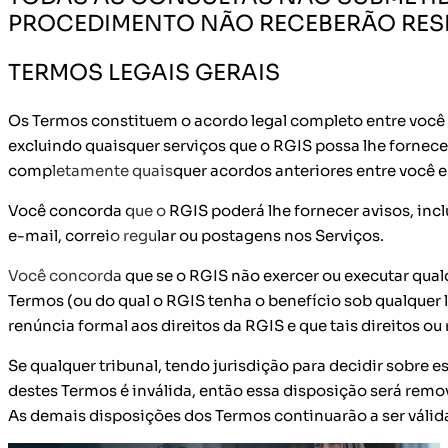
PROCEDIMENTO NÃO RECEBERÃO RES
TERMOS LEGAIS GERAIS
Os Termos constituem o acordo legal completo entre você 
excluindo quaisquer serviços que o RGIS possa lhe fornece
completamente quaisquer acordos anteriores entre você e 
Você concorda que o RGIS poderá lhe fornecer avisos, incl
e-mail, correio regular ou postagens nos Serviços.
Você concorda que se o RGIS não exercer ou executar qualqu
Termos (ou do qual o RGIS tenha o benefício sob qualquer l
renúncia formal aos direitos da RGIS e que tais direitos ou
Se qualquer tribunal, tendo jurisdição para decidir sobre 
destes Termos é inválida, então essa disposição será remo
As demais disposições dos Termos continuarão a ser válida