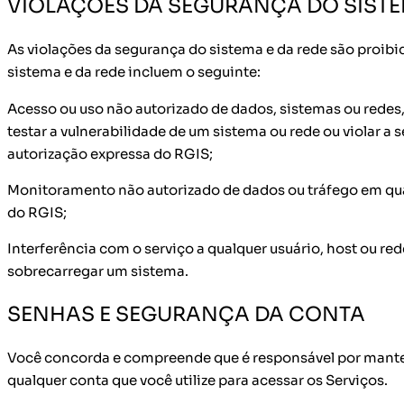
VIOLAÇÕES DA SEGURANÇA DO SISTE
As violações da segurança do sistema e da rede são proib
sistema e da rede incluem o seguinte:
Acesso ou uso não autorizado de dados, sistemas ou redes, 
testar a vulnerabilidade de um sistema ou rede ou violar 
autorização expressa do RGIS;
Monitoramento não autorizado de dados ou tráfego em qua
do RGIS;
Interferência com o serviço a qualquer usuário, host ou red
sobrecarregar um sistema.
SENHAS E SEGURANÇA DA CONTA
Você concorda e compreende que é responsável por manter
qualquer conta que você utilize para acessar os Serviços.