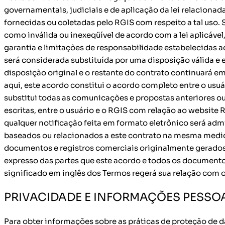
governamentais, judiciais e de aplicação da lei relaciona
fornecidas ou coletadas pelo RGIS com respeito a tal uso. 
como inválida ou inexeqüível de acordo com a lei aplicável
garantia e limitações de responsabilidade estabelecidas a
será considerada substituída por uma disposição válida e 
disposição original e o restante do contrato continuará e
aqui, este acordo constitui o acordo completo entre o usu
substitui todas as comunicações e propostas anteriores o
escritas, entre o usuário e o RGIS com relação ao website
qualquer notificação feita em formato eletrônico será adm
baseados ou relacionados a este contrato na mesma medid
documentos e registros comerciais originalmente gerados
expresso das partes que este acordo e todos os documento
significado em inglês dos Termos regerá sua relação com 
PRIVACIDADE E INFORMAÇÕES PESSO
Para obter informações sobre as práticas de proteção de da