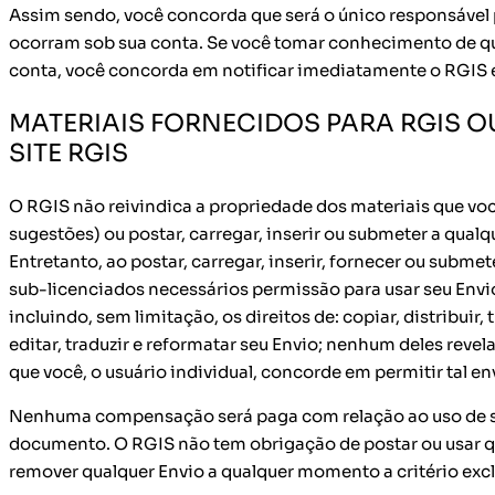
Assim sendo, você concorda que será o único responsável 
ocorram sob sua conta. Se você tomar conhecimento de qu
conta, você concorda em notificar imediatamente o RGI
MATERIAIS FORNECIDOS PARA RGIS 
SITE RGIS
O RGIS não reivindica a propriedade dos materiais que vo
sugestões) ou postar, carregar, inserir ou submeter a qua
Entretanto, ao postar, carregar, inserir, fornecer ou subm
sub-licenciados necessários permissão para usar seu Env
incluindo, sem limitação, os direitos de: copiar, distribuir,
editar, traduzir e reformatar seu Envio; nenhum deles re
que você, o usuário individual, concorde em permitir tal 
Nenhuma compensação será paga com relação ao uso de s
documento. O RGIS não tem obrigação de postar ou usar q
remover qualquer Envio a qualquer momento a critério exc