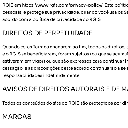
RGIS em https://www.rgis.com/privacy-policy/. Esta políti
pessoais, e protege sua privacidade, quando você usa os 
acordo com a política de privacidade do RGIS.
DIREITOS DE PERPETUIDADE
Quando estes Termos chegarem ao fim, todos os direitos, 
e o RGIS se beneficiaram, foram sujeitos (ou que se acu
estiveram em vigor) ou que são expressos para continuar i
cessação, e as disposições deste acordo continuarão a se ap
responsabilidades indefinidamente.
AVISOS DE DIREITOS AUTORAIS E DE
Todos os conteúdos do site do RGIS são protegidos por dire
MARCAS