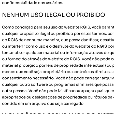
confidencialidade dos usuários.
NENHUM USO ILEGAL OU PROIBIDO
Como condição para seu uso do website RGIS, você garant
qualquer propósito ilegal ou proibido por estes termos, co
do RGIS de nenhuma maneira, que possa danificar, desativ
ou interferir com o uso e o desfrute do website do RGIS po
tentar obter qualquer material ou informação através de 
ou fornecido através do website do RGIS. Você não pode 
material protegido por leis de propriedade intelectual (ou 
menos que você seja proprietário ou controle os direitos
consentimento necessário. Você não pode carregar arquiv
qualquer outro software ou programas similares que pos
outra pessoa. Você não pode falsificar ou apagar quaisquer 
apropriados ou designações de propriedade ou rótulos da 
contido em um arquivo que seja carregado.