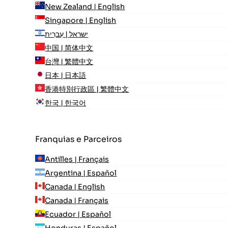
New Zealand | English
Singapore | English
ישראל | עִברִית
中国 | 简体中文
台灣 | 繁體中文
日本 | 日本語
香港特別行政區 | 繁體中文
한국 | 한국어
Franquias e Parceiros
Antilles | Français
Argentina | Español
Canada | English
Canada | Français
Ecuador | Español