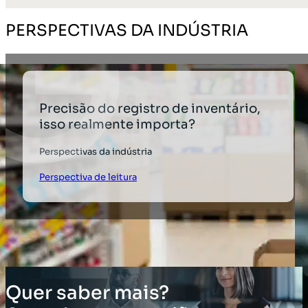
PERSPECTIVAS DA INDÚSTRIA
Precisão do registro de inventário,
isso realmente importa?
Perspectivas da indústria
Perspectiva de leitura
Quer saber mais?