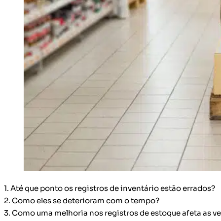
1. Até que ponto os registros de inventário estão errados?
2. Como eles se deterioram com o tempo?
3. Como uma melhoria nos registros de estoque afeta as v