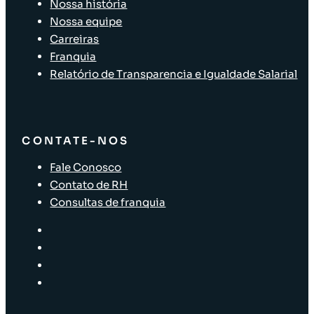
Nossa história
Nossa equipe
Carreiras
Franquia
Relatório de Transparencia e Igualdade Salarial
CONTATE-NOS
Fale Conosco
Contato de RH
Consultas de franquia