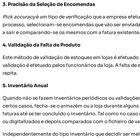
3. Precisão da Seleção de Encomendas
Pick accuracy
é um tipo de verificação que a empresa efet
processo, selecionam-se encomendas que vão ser enviadas a
a sair e comparando-se os mesmos com a fatura existente
4. Validação da Falta de Produto
Este método de validação de estoques em lojas é efetuado
validação é efetuado pelos funcionários da loja. A falta de
repita.
5. Inventário Anual
Quando não se fazem inventários periódicos ou validações c
certos casos, fecha-se o armazém ou a loja durante alguns
faturas até se ter concluído o inventário. Tal como no cas
ou digitalizados e depois comparados com o ficheiro de v
Independentemente do tipo inventário que decidir ser melh