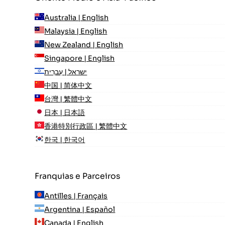
Australia | English
Malaysia | English
New Zealand | English
Singapore | English
ישראל | עִברִית
中国 | 简体中文
台灣 | 繁體中文
日本 | 日本語
香港特別行政區 | 繁體中文
한국 | 한국어
Franquias e Parceiros
Antilles | Français
Argentina | Español
Canada | English