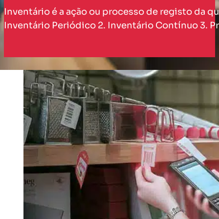
Inventário é a ação ou processo de registo da qu
Inventário Periódico 2. Inventário Contínuo 3. 