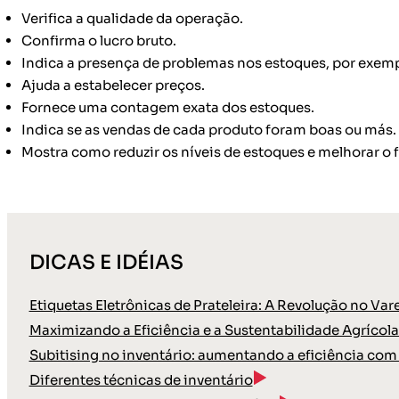
Verifica a qualidade da operação.
Confirma o lucro bruto.
Indica a presença de problemas nos estoques, por exemp
Ajuda a estabelecer preços.
Fornece uma contagem exata dos estoques.
Indica se as vendas de cada produto foram boas ou más.
Mostra como reduzir os níveis de estoques e melhorar o f
DICAS E IDÉIAS
Etiquetas Eletrônicas de Prateleira: A Revolução no Va
Maximizando a Eficiência e a Sustentabilidade Agrícola
Subitising no inventário: aumentando a eficiência com 
Diferentes técnicas de inventário