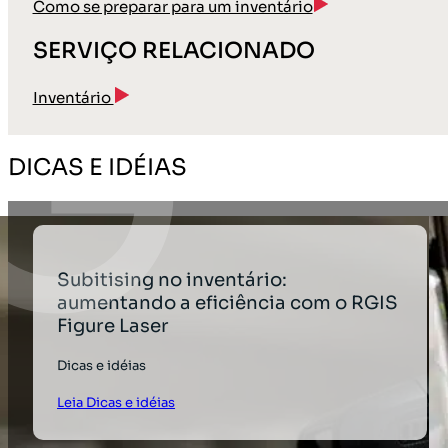
Como se preparar para um inventário
SERVIÇO RELACIONADO
Inventário
DICAS E IDÉIAS
Subitising no inventário:
aumentando a eficiência com o RGIS
Figure Laser
Dicas e idéias
Leia Dicas e idéias