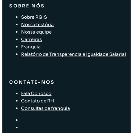
SOBRE NÓS
Sobre RGIS
Nossa história
Nossa equipe
Carreiras
Franquia
Relatório de Transparencia e Igualdade Salarial
CONTATE-NOS
Fale Conosco
Contato de RH
Consultas de franquia