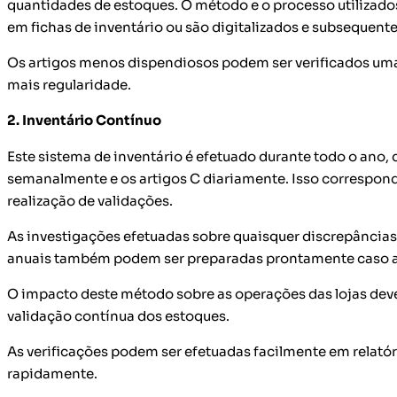
quantidades de estoques. O método e o processo utilizado
em fichas de inventário ou são digitalizados e subsequen
Os artigos menos dispendiosos podem ser verificados uma
mais regularidade.
2. Inventário Contínuo
Este sistema de inventário é efetuado durante todo o ano
semanalmente e os artigos C diariamente. Isso correspon
realização de validações.
As investigações efetuadas sobre quaisquer discrepâncias 
anuais também podem ser preparadas prontamente caso a 
O impacto deste método sobre as operações das lojas deve
validação contínua dos estoques.
As verificações podem ser efetuadas facilmente em relató
rapidamente.