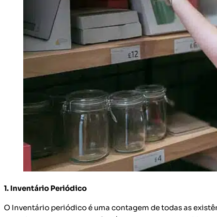
1. Inventário Periódico
O Inventário periódico é uma contagem de todas as existên