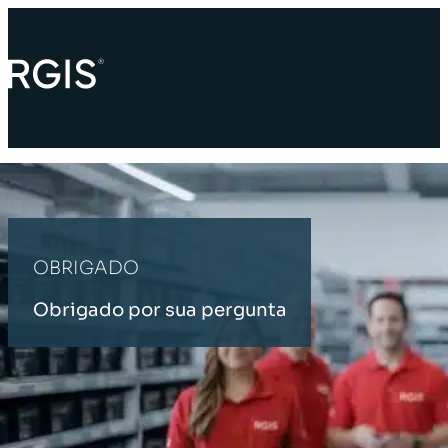
OBRIGADO
Obrigado por sua pergunta
PÁGINA INICIAL
OBRIGADO