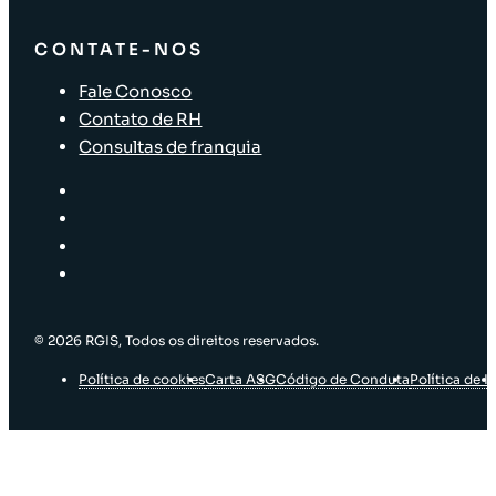
CONTATE-NOS
Fale Conosco
Contato de RH
Consultas de franquia
© 2026 RGIS, Todos os direitos reservados.
Política de cookies
Carta ASG
Código de Conduta
Política de I