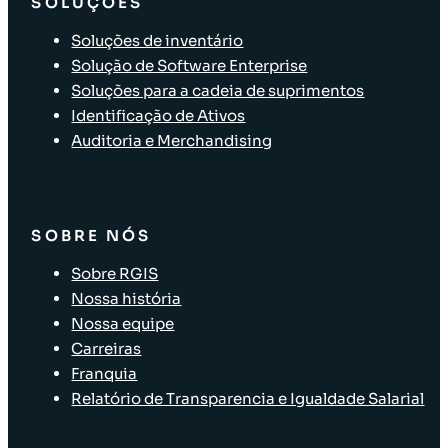
SOLUÇÕES
Soluções de inventário
Solução de Software Enterprise
Soluções para a cadeia de suprimentos
Identificação de Ativos
Auditoria e Merchandising
SOBRE NÓS
Sobre RGIS
Nossa história
Nossa equipe
Carreiras
Franquia
Relatório de Transparencia e Igualdade Salarial