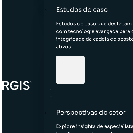
Estudos de caso
Estudos de caso que destacam 
com tecnologia avançada para ot
integridade da cadeia de abast
ativos.
Perspectivas do setor
Explore insights de especialis