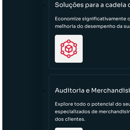
Soluções para a cadeia
Economize significativamente 
melhoria do desempenho da sua
Auditoria e Merchandis
Explore todo o potencial do se
especializados de merchandisi
dos clientes.