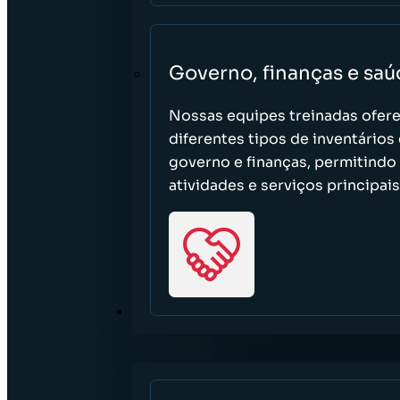
Governo, finanças e sa
Nossas equipes treinadas ofere
diferentes tipos de inventários
governo e finanças, permitindo
atividades e serviços principai
RECURSOS