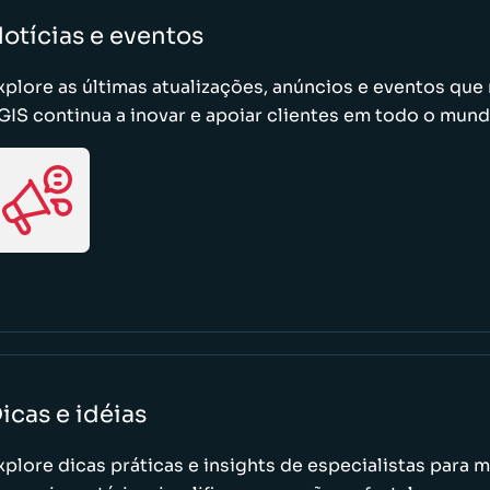
otícias e eventos
xplore as últimas atualizações, anúncios e eventos qu
GIS continua a inovar e apoiar clientes em todo o mund
icas e idéias
xplore dicas práticas e insights de especialistas para 