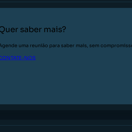
Quer saber mais?
Agende uma reunião para saber mais, sem compromiss
CONTATE-NOS