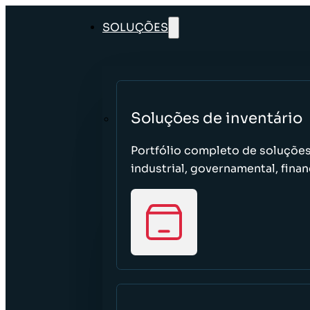
SOLUÇÕES
Soluções de inventário
Portfólio completo de soluções 
industrial, governamental, finan