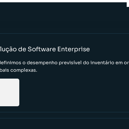
lução de Software Enterprise
efinimos o desempenho previsível do inventário em o
bais complexas.