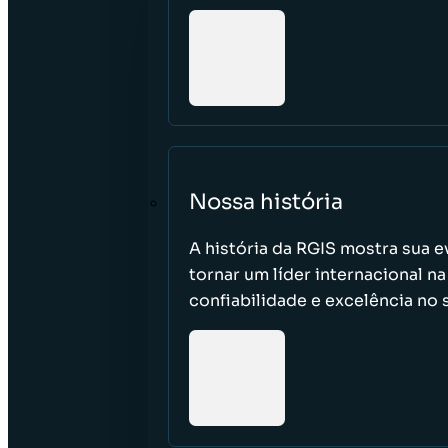
Nossa história
A história da RGIS mostra sua 
tornar um líder internacional 
confiabilidade e excelência no 