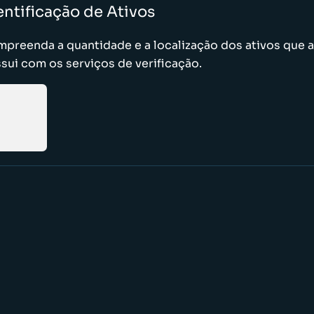
entificação de Ativos
preenda a quantidade e a localização dos ativos que 
sui com os serviços de verificação.